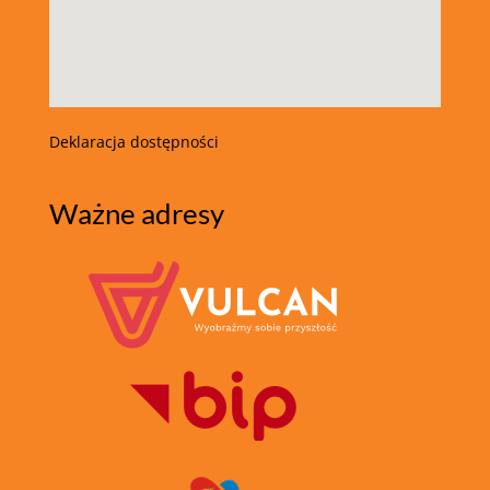
Deklaracja dostępności
Ważne adresy