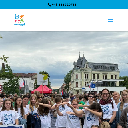
+48 338520733