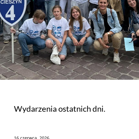
Wydarzenia ostatnich dni.
16 czerwca, 2026